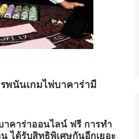
ารพนันเกมไพ่บาคาร่ามี
่นบาคาร่าออนไลน์ ฟรี การทำ
าน ได้รับสิทธิพิเศษกันอีกเยอะ