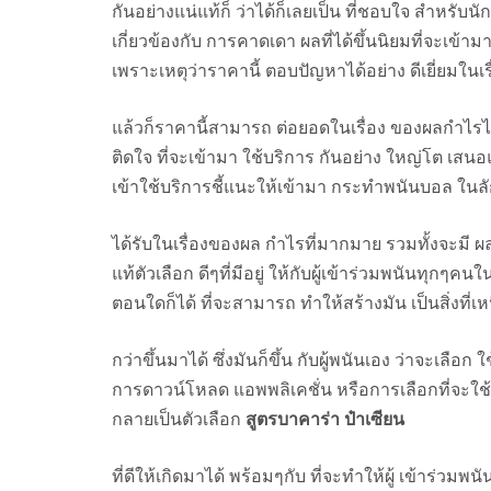
กันอย่างแน่แท้ก็ ว่าได้ก็เลยเป็น ที่ชอบใจ สำหรับน
เกี่ยวข้องกับ การคาดเดา ผลที่ได้ขึ้นนิยมที่จะเข้
เพราะเหตุว่าราคานี้ ตอบปัญหาได้อย่าง ดีเยี่ยมในเ
แล้วก็ราคานี้สามารถ ต่อยอดในเรื่อง ของผลกำไรได้อย
ติดใจ ที่จะเข้ามา ใช้บริการ กันอย่าง ใหญ่โต เสนอ
เข้าใช้บริการชี้แนะให้เข้ามา กระทำพนันบอล ใ
ได้รับในเรื่องของผล กำไรที่มากมาย รวมทั้งจะมี ผ
แท้ตัวเลือก ดีๆที่มีอยู่ ให้กับผู้เข้าร่วมพนันทุกๆ
ตอนใดก็ได้ ที่จะสามารถ ทำให้สร้างมัน เป็นสิ่งที่เห
กว่าขึ้นมาได้ ซึ่งมันก็ขึ้น กับผู้พนันเอง ว่าจะเล
การดาวน์โหลด แอพพลิเคชั่น หรือการเลือกที่จะใ
กลายเป็นตัวเลือก
สูตรบาคาร่า ป๋าเซียน
ที่ดีให้เกิดมาได้ พร้อมๆกับ ที่จะทำให้ผู้ เข้าร่วมพ