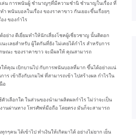
ักเล่น การพนันผู้ ชำนาญๆที่มีความชำนิ ชำนาญในเรื่อง ที่
ามาทำ พนันบอลในเรื่อง ของราคาขาว กันเยอะขึ้นเรื่อยๆ
รื่อง ของกำไร
่าง ดีเยี่ยมทำให้นักเสี่ยงโชคผู้เชี่ยวชาญ นั้นติดอก
แนะเลยสำหรับ ผู้ใดกันที่ยัง ไม่เคยได้กำไร สำหรับการ
นลักษณะ ของราคาขาว จะมีผลให้ คุณสามารถ
ลให้คุณ เบิกบานไป กับการพนันบอลที่มาก ขึ้นได้อย่างแน่
คนในการ เข้าถึงกับเกมไพ่ ที่สามารถเข้า ไปสร้างผล กำไรใน
นือ
ือก ใช้ตัวเลือกใด ในส่วนของนำมาผลิตผลกำไร ไม่ว่าจะเป็น
ช้งานผ่านทาง โทรศัพท์มือถือ โดยตรง มันก็จะสามารถ
นันทุกๆคน ได้เข้าไป ทำเงินให้เกิดมาได้ อย่างไม่ยาก เย็น