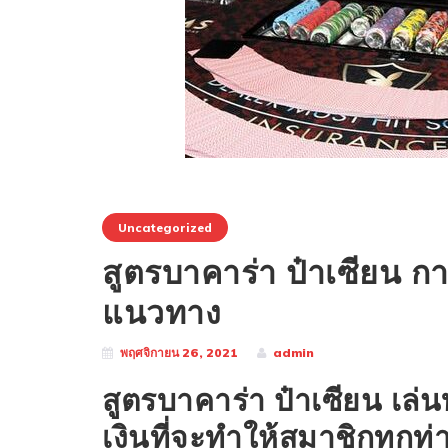
Uncategorized
สูตรบาคาร่า ป๋าเซียน ก
แนวทาง
พฤศจิกายน 26, 2021
admin
สูตรบาคาร่า ป๋าเซียน เล
เงินที่จะทำให้สมาชิกทุกท่