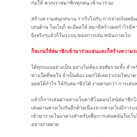
ก่อให้ พวกเราสมาชิกทุกคน เข้ามาร่วม
สร้างความสนุกสนาน ร่าเริงไปกับ การจ่ายเงินพนั
เล่นด้าน ในเว็บก็ จะมีผลให้ สมาธิสร้างผลกำไรมีส
ยิ่งจริงๆแล้วก็ในระบบ ของการเล่น พนันภายเว็บ
ก็จะก่อให้สมาชิกเข้ามาร่วมเล่นและก็สร้างความระ
ได้ทุกแบบอย่างเป็น อย่างไม่ต้อง สงสัยรวมทั้ง ส
ท่านใดที่พอใจ จำเป็นต้อง บอกได้เลยว่าเกมไพ่บาคา
ยอดได้กำไร ให้กับสมาชิกได้ ง่ายดายกว่า การเล่นพ
แล้วก็การเล่นผ่านทางเว็บคาสิโนออนไลน์สมาชิกไ
เล่นผ่านทางเว็บกันอีกด้วยเนื่องจากทางเว็บมีการแ
เข้ามาร่วมในแวดวงสำหรับเพื่อการเล่นพนันในเว็บ
อย่างง่ายดาย