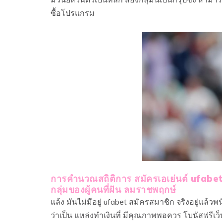
ซื้อโปรแกรม
การคำนวณสถิติการ สมัครเอเย่นต์ ufabet แ
กลุ่มของผู้คนที่ฝัน ลมราชพฤกษ์
แล้ง มันไม่มีอยู่ ufabet สมัครสมาชิก จริงอยู่แล้
ว่าเป็น แหล่งทำเงินที่ มีคุณภาพพอควร โบนัสฟรีเว็