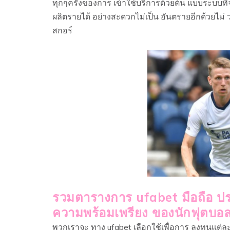
ทุกๆครั้งของการ เข้าใช้บริการด้วยต้น แบบระบบที
ผลิตรายได้ อย่างสะดวกไม่เป็น อันตรายอีกด้วยไม่ ว
สกอร์
รวมตารางการ ufabet มือถือ ปร
ความพร้อมเพรียง ของนักฟุตบอล แ
พวกเราจะ ทาง ufabet เลือกใช้เพื่อการ ลงทุนแต่