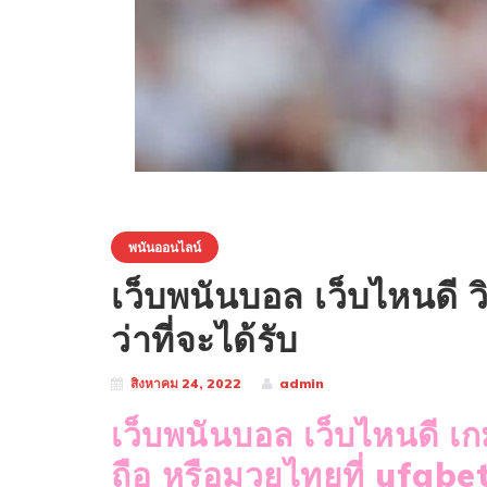
พนันออนไลน์
เว็บพนันบอล เว็บไหนดี 
ว่าที่จะได้รับ
สิงหาคม 24, 2022
admin
เว็บพนันบอล เว็บไหนดี เ
ถือ หรือมวยไทยที่ ufabetบ