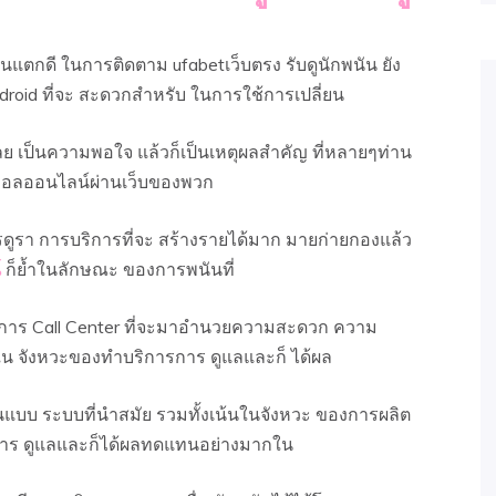
แตกดี ในการติดตาม ufabetเว็บตรง รับดูนักพนัน ยัง
droid ที่จะ สะดวกสำหรับ ในการใช้การเปลี่ยน
ย เป็นความพอใจ แล้วก็เป็นเหตุผลสำคัญ ที่หลายๆท่าน
อลออนไลน์ผ่านเว็บของพวก
ดูรา การบริการที่จะ สร้างรายได้มาก มายก่ายกองแล้ว
์
ก็ย้ำในลักษณะ ของการพนันที่
ชการ Call Center ที่จะมาอำนวยความสะดวก ความ
ใน จังหวะของทำบริการการ ดูแลและก็ ได้ผล
ต้นแบบ ระบบที่นำสมัย รวมทั้งเน้นในจังหวะ ของการผลิต
รการ ดูแลและก็ได้ผลทดแทนอย่างมากใน