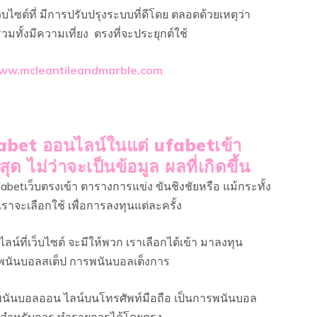
็บไซต์ที่ มีการปรับปรุงระบบที่ดีโดย ตลอดด้วยเหตุว่า
รวมทั้งมีความเที่ยง ตรงที่จะประยุกต์ใช้
www.mcleantileandmarble.com
abet ออนไลน์ในแต่ ufabetเข้า
ุด ไม่ว่าจะเป็นข้อมูล ผลที่เกิดขึ้น
etเว็บตรงเข้า ตารางการแข่ง ขันชิงชัยหรือ แม้กระทั้ง
าจะเลือกใช้ เพื่อการลงทุนแต่ละครั้ง
ที่เว็บไซต์ จะมีให้พวก เราเลือกได้เข้า มาลงทุน
พนันบอลสเต็ป การพนันบอลเต็งการ
่างพนันบอลออน ไลน์บนโทรศัพท์มือถือ เป็นการพนันบอล
 ช่วยสำหรับการ ทำรายการได้โดยตรง