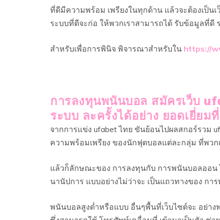
ที่ดีมีความพร้อม เพรียงในทุกด้าน แล้วจะต้องเป็นเว
ระบบที่ดีจะก่อ ให้พวกเราสามารถได้ รับข้อมูลที่ดี 
สำหรับเพื่อการพินิจ พิจารณาสำหรับใน
https://
การลงทุนพนันบอล สมัครเว็บ uf
ระบบ ละครั้งได้อย่าง ยอดเยี่ยมที่ส
จากการแข่ง ufabet ไทย ขันย้อนไปผลสกอร์รวม ufab
ความพร้อมเพรียง ของนักฟุตบอลแต่ละกลุ่ม ที่พวกเร
แล้วก็ลักษณะของ การลงทุนกับ การพนันบอลออน ไลน์
นานัปการ แบบอย่างไม่ว่าจะ เป็นแถวทางของ การ
พนันบอลสูงต่ำหรือแบบ อื่นๆพื้นที่เว็บไซต์จะ อย
ซึ่งสามารถใช้ โทรศัพท์เคลื่อนที่ เข้ามาเป็นตัว