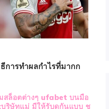
วิธีการทำผลกำไรที่มากก
กมสล็อตต่างๆ ufabet บนมือ
ริษัทแม่ มีให้รับดูกันแบบ ชู