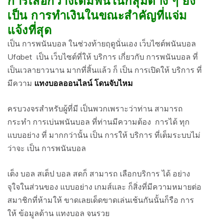
การเลือกวางเดิมพันในกลุ่มต่าง ๆ ยัง
เป็น การทำเงินในขณะสำคัญที่แจ่ม
แจ้งที่สุด
เป็น การพนันบอล ในช่วงท้ายฤดูนั่นเอง เว็บไซต์พนันบอล
Ufabet เป็น เว็บไซต์ที่ให้ บริการ เกี่ยวกับ การพนันบอล ที่
เป็นเวลายาวนาน มากที่สิ้นแล้ว ก็ เป็น การเปิดให้ บริการ ที่
มีความ
แทงบอลออนไลน์ โดนจับไหม
ครบวงจรสำหรับผู้ที่มี เป็นพวกเพราะว่าท่าน สามารถ
กระทำ การเบ่นพนันบอล ที่ท่านมีความต้อง การได้ ทุก
แบบอย่าง ที่ มากกว่านั้น เป็น การให้ บริการ ที่เต็มระบบไม่
ว่าจะ เป็น การพนันบอล
เต็ง บอล สเต็ป บอล สดก็ สามารถ เลือกบริการ ได้ อย่าง
จุใจในส่วนของ แบบอย่าง เกมส์และ ก็สิ่งที่มีความหมายต่อ
สมาชิกที่ห้ามให้ ขาดเลยเด็ดขาดเล่นเช้นกันนั้นก็รือ การ
ให้ ข้อมูลด้าน แทงบอล จนรวย