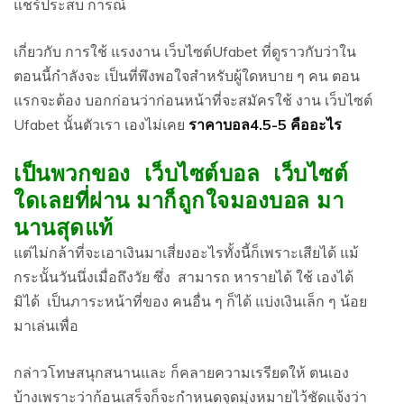
แชร์ประสบ การณ์
เกี่ยวกับ การใช้ แรงงาน เว็บไซต์Ufabet ที่ดูราวกับว่าใน
ตอนนี้กำลังจะ เป็นที่พึงพอใจสำหรับผู้ใดหบาย ๆ คน ตอน
แรกจะต้อง บอกก่อนว่าก่อนหน้าที่จะสมัครใช้ งาน เว็บไซต์
Ufabet นั้นตัวเรา เองไม่เคย
ราคาบอล4.5-5 คืออะไร
เป็นพวกของ เว็บไซต์บอล เว็บไซต์
ใดเลยที่ผ่าน มาก็ถูกใจมองบอล มา
นานสุดแท้
แต่ไม่กล้าที่จะเอาเงินมาเสี่ยงอะไรทั้งนี้ก็เพราะเสียได้ แม้
กระนั้นวันนึ่งเมื่อถึงวัย ซึ่ง สามารถ หารายได้ ใช้ เองได้
มิได้ เป็นภาระหน้าที่ของ คนอื่น ๆ ก็ได้ แบ่งเงินเล็ก ๆ น้อย
มาเล่นเพื่อ
กล่าวโทษสนุกสนานและ ก็คลายความเรรียดให้ ตนเอง
บ้างเพราะว่าก้อนเสร็จก็จะกำหนดจุดมุ่งหมายไว้ชัดแจ้งว่า