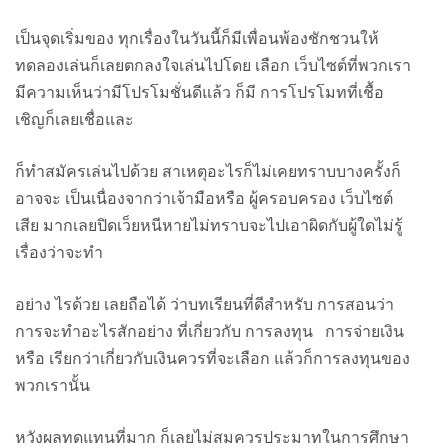
เป็นจุดเริ่มของ ทุกเรื่องในวันนี้ก็มีเพื่อนพ้องชักชวนให้
ทดลองเล่นก็เลยตกลงใจเล่นไปโดย เลือก เว็บไซต์ที่พวกเรา
มีความเห็นว่ามีโปรโมชั่นดีแล้ว ก็มี การโปรโมทที่เชื้อ
เชิญก็เลยเชื่อและ
ก็ทำสมัครเล่นไปด้วย สาเหตุอะไรก็ไม่เคยทราบบางครั้งก็
อาจจะ เป็นเนื่องจากว่าเจ้ามือหรือ ผู้ครอบครอง เว็บไซต์
เสีย มากเลยปิดเว็ยหนีหายไม่ทราบจะไปเอาผิดกับผู้ใดไม่รู้
เรื่องว่าจะทำ
อย่าง ไรด้วย เลยถือได้ ว่าบทเรียนที่ดีสำหรับ การสอนว่า
การจะทำอะไรสักอย่าง ที่เกี่ยวกับ การลงทุน การจ่ายเงิน
หรือ เรียกว่าเกี่ยวกับเงินควรที่จะเลือก
แล้วก็การลงทุนของ
พวกเรานั้น
หวังผลทดแทนที่มาก ก็เลยไม่สมควรประมาทในการศึกษา