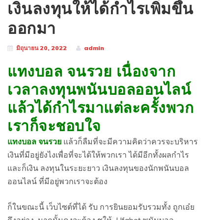
เงินลงทุนให้ได้กำไรเพิ่มขึ้น
ออกมา
มิถุนายน 20, 2022
admin
แทงบอล จนรวย เนื่องจาก
เวลาลงทุนพนันบอลออนไลน์
แล้วได้กำไรมาแต่ละครั้งพวก
เราก็จะชอบใจ
แทงบอล จนรวย
แล้วก็ลืมที่จะมีความคิดว่าควรจะบริหาร
เงินที่มีอยู่ยังไงเพื่อที่จะได้ให้พวกเรา ได้มีอีกทั้งผลกำไร
และก็เงิน ลงทุนในระยะยาว เงินลงทุนของนักพนันบอล
ออนไลน์ ที่มีอยู่พวกเราจะต้อง
ก็ในขณะนี้ เว็บไซต์ที่ได้ รับ การยินยอมรับรวมทั้ง ถูกเอ๋ย