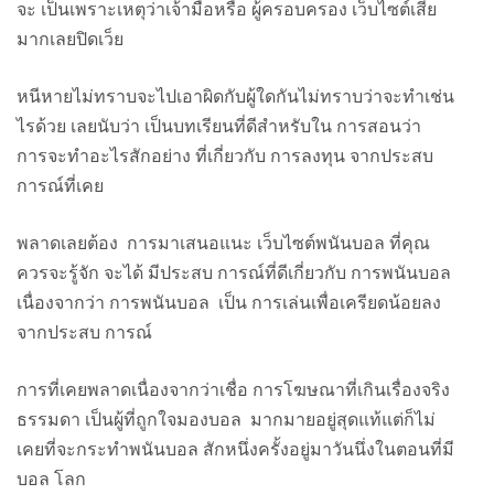
จะ เป็นเพราะเหตุว่าเจ้ามือหรือ ผู้ครอบครอง เว็บไซต์เสีย
มากเลยปิดเว็ย
หนีหายไม่ทราบจะไปเอาผิดกับผู้ใดกันไม่ทราบว่าจะทำเช่น
ไรด้วย เลยนับว่า เป็นบทเรียนที่ดีสำหรับใน การสอนว่า
การจะทำอะไรสักอย่าง ที่เกี่ยวกับ การลงทุน จากประสบ
การณ์ที่เคย
พลาดเลยต้อง การมาเสนอแนะ เว็บไซต์พนันบอล ที่คุณ
ควรจะรู้จัก จะได้ มีประสบ การณ์ที่ดีเกี่ยวกับ การพนันบอล
เนื่องจากว่า การพนันบอล เป็น การเล่นเพื่อเครียดน้อยลง
จากประสบ การณ์
การที่เคยพลาดเนื่องจากว่าเชื่อ การโฆษณาที่เกินเรื่องจริง
ธรรมดา เป็นผู้ที่ถูกใจมองบอล มากมายอยู่สุดแท้แต่ก็ไม่
เคยที่จะกระทำพนันบอล สักหนึ่งครั้งอยู่มาวันนึ่งในตอนที่มี
บอล โลก