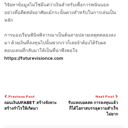
วิจัยหาข้อมูลไม่ใช่มีแต่ว่าเงินสำหรับเพื่อการพนันบอล
อย่างที่อดีตสมัยอาศัยแม้กระนั้นดวงสำหรับในการเล่นเป็น
หลัก
การมองเรียนพินิจพิจารณาเป็นต้นสายปลายเหตุทดลองลง
มา ด้วยเงินที่ลงทุนไปนั้นพวกเราก็เลยจำต้องได้รับผล
ตอบแทนที่กลับมาให้เป็นที่น่าพึงพอใจ
https://futurevisionce.com
เมนู
Previous Post
Next Post
ถอนเงินUFABET สร้างจังหวะ
รับแทงบอลสด การลงทุนแล้ว
นำทาง
สร้างกำไรให้เกิดมา
ก็ได้โอกาสบรรลุความสำเร็จ
ไม่ยาก
เรื่อง